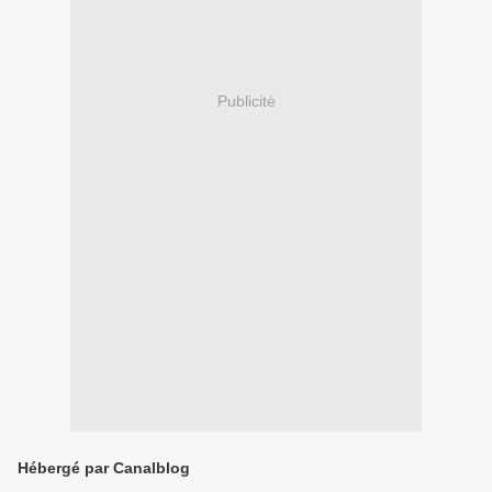
Publicité
Hébergé par Canalblog