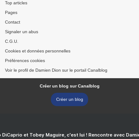
Top articles
Pages
Contact
Signaler un abus
C.G.U.
Cookies et données personnelles
Préférences cookies
Voir le profil de Damien Dion sur le portail Canalblog
Créer un blog sur Canalblog
Créer un blog
 DiCaprio et Tobey Maguire, c'est lui ! Rencontre avec Dam