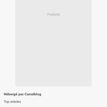
Publicité
Hébergé par Canalblog
Top articles