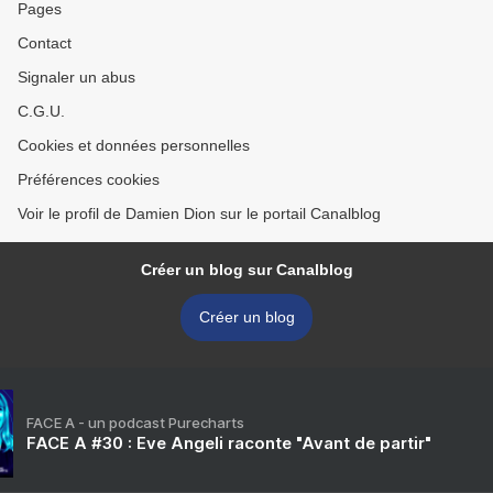
Pages
Contact
Signaler un abus
C.G.U.
Cookies et données personnelles
Préférences cookies
Voir le profil de Damien Dion sur le portail Canalblog
Créer un blog sur Canalblog
Créer un blog
FACE A - un podcast Purecharts
FACE A #30 : Eve Angeli raconte "Avant de partir"