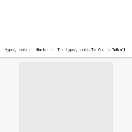
Hypergraphie sans titre issue de Trois hypergraphies, Tim Gaze, in Toth n°1