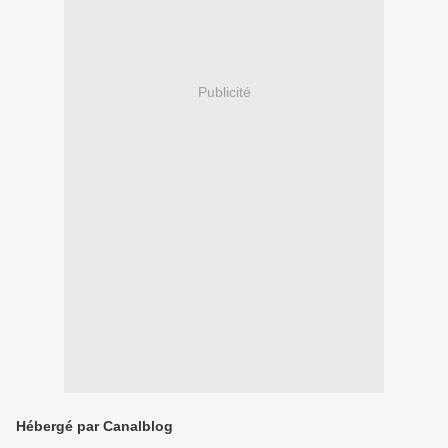
Publicité
Hébergé par Canalblog