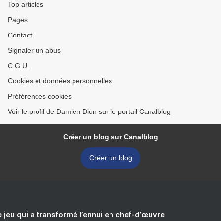
Top articles
Pages
Contact
Signaler un abus
C.G.U.
Cookies et données personnelles
Préférences cookies
Voir le profil de Damien Dion sur le portail Canalblog
Créer un blog sur Canalblog
Créer un blog
e jeu qui a transformé l’ennui en chef-d’œuvre