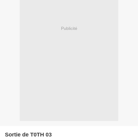
Publicité
Sortie de T0TH 03