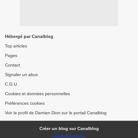
Hébergé par Canalblog
Top articles
Pages
Contact
Signaler un abus
C.G.U.
Cookies et données personnelles
Préférences cookies
Voir le profil de Damien Dion sur le portail Canalblog
Créer un blog sur Canalblog