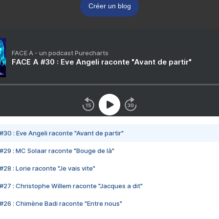
Créer un blog
FACE A - un podcast Purecharts
FACE A #30 : Eve Angeli raconte "Avant de partir"
#30 : Eve Angeli raconte "Avant de partir"
#29 : MC Solaar raconte "Bouge de là"
28 : Lorie raconte "Je vais vite"
#27 : Christophe Willem raconte "Jacques a dit"
#26 : Chimène Badi raconte "Entre nous"