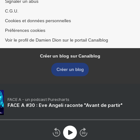
Signaler un abus
C.G.U.
Cookies et données personnelles
Préférences cookies
Voir le profil de Damien Dion sur le portail Canalblog
Créer un blog sur Canalblog
Créer un blog
FACE A - un podcast Purecharts
FACE A #30 : Eve Angeli raconte "Avant de partir"