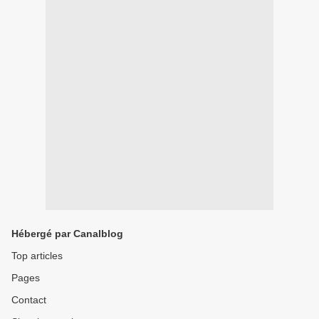
Hébergé par Canalblog
Top articles
Pages
Contact