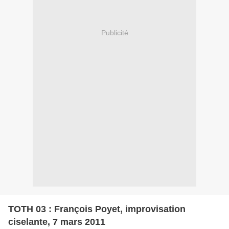
Publicité
TOTH 03 : François Poyet, improvisation
ciselante, 7 mars 2011