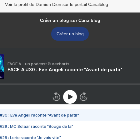
Voir le profil de Damien Dion sur le portail Canalblog
Créer un blog sur Canalblog
Créer un blog
FACE A - un podcast Purecharts
FACE A #30 : Eve Angeli raconte "Avant de partir"
#30 : Eve Angeli raconte "Avant de partir"
#29 : MC Solaar raconte "Bouge de là"
28 : Lorie raconte "Je vais vite"