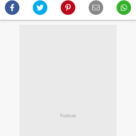
Publicité