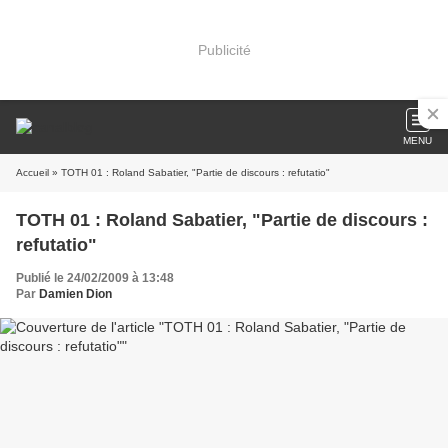
Publicité
MENU
Accueil
» TOTH 01 : Roland Sabatier, "Partie de discours : refutatio"
TOTH 01 : Roland Sabatier, "Partie de discours :
refutatio"
Publié le 24/02/2009 à 13:48
Par
Damien Dion