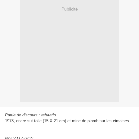
Publicité
Partie de discours : refutatio
1973, encre sut toile (15 X 21 cm) et mine de plomb sur les cimaises.
INSTALLATION :