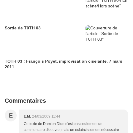
Sortie de T0TH 03
TOTH 03 : François Poyet, improvisation ciselante, 7 mars
2011
Commentaires
E
E.M.
24/03/2009 11:44
Ce texte de Damien Dion n'est pas seulement un
commentaire d'oeuvre, mais un éclaircissement nécessaire